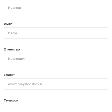
Имя*
Отчество
Email*
Телефон