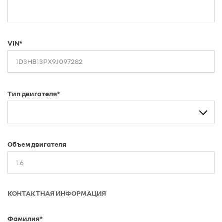
VIN*
Тип двигателя*
Объем двигателя
КОНТАКТНАЯ ИНФОРМАЦИЯ
Фамилия*