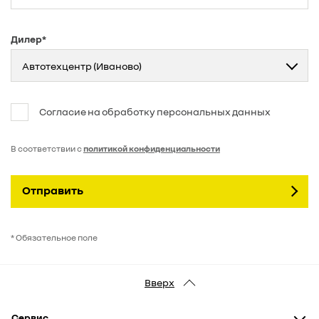
Дилер*
Автотехцентр (Иваново)
Согласие на обработку персональных данных
В соответствии с
политикой конфиденциальности
Отправить
* Обязательное поле
Вверх
Сервис