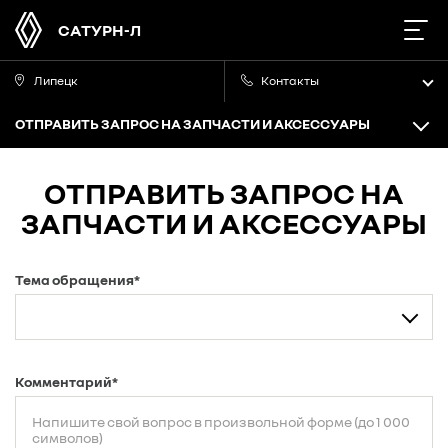
САТУРН-Л
Липецк
Контакты
ОТПРАВИТЬ ЗАПРОС НА ЗАПЧАСТИ И АКСЕССУАРЫ
ОТПРАВИТЬ ЗАПРОС НА
ЗАПЧАСТИ И АКСЕССУАРЫ
Тема обращения*
Комментарий*