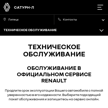
САТУРН-Л
Липецк
Контакты
ТЕХНИЧЕСКОЕ ОБСЛУЖИВАНИЕ
ТЕХНИЧЕСКОЕ
ОБСЛУЖИВАНИЕ
ОБСЛУЖИВАНИЕ В
ОФИЦИАЛЬНОМ СЕРВИСЕ
RENAULT
Продлите срок эксплуатации Вашего автомобиля с полной
уверенностью в его надежности. Выберите подходящий
пакет обслуживания и запишитесь на сервис онлайн.