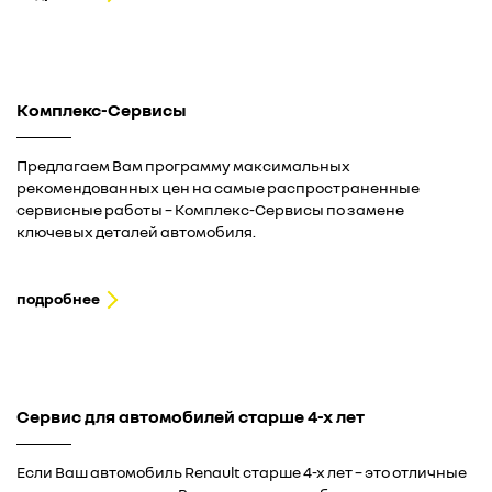
Комплекс-Сервисы
Предлагаем Вам программу максимальных
рекомендованных цен на самые распространенные
сервисные работы – Комплекс-Сервисы по замене
ключевых деталей автомобиля.
подробнее
Сервис для автомобилей старше 4-х лет
Если Ваш автомобиль Renault старше 4-х лет – это отличные