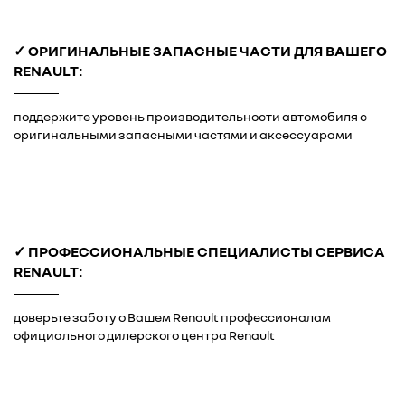
✓ ОРИГИНАЛЬНЫЕ ЗАПАСНЫЕ ЧАСТИ ДЛЯ ВАШЕГО
RENAULT:
поддержите уровень производительности автомобиля с
оригинальными запасными частями и аксессуарами
✓ ПРОФЕССИОНАЛЬНЫЕ СПЕЦИАЛИСТЫ СЕРВИСА
RENAULT:
доверьте заботу о Вашем Renault профессионалам
официального дилерского центра Renault