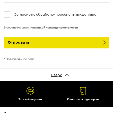
Согласие на обработку персональных данных
В соответствии с
политикой конфиденциальности
Отправить
* Обязательное поле
Вверх
Trade-in оценка
Связаться с дилером