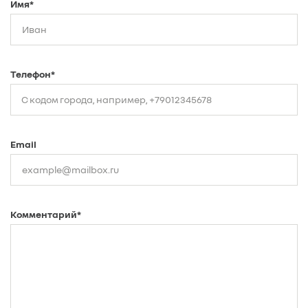
Имя*
Телефон*
Email
Комментарий*