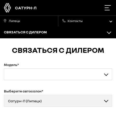
САТУРН-Л
Липецк
Контакты
СВЯЗАТЬСЯ С ДИЛЕРОМ
СВЯЗАТЬСЯ С ДИЛЕРОМ
Модель*
Выберите автосалон*
Сатурн-Л (Липецк)