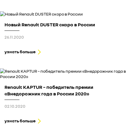
Новый Renault DUSTER скоро в России
26.11.2020
узнать больше
Renault KAPTUR – победитель премии
«Внедорожник года в России 2020»
02.10.2020
узнать больше