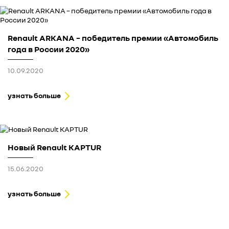
Renault ARKANA – победитель премии «Автомобиль
года в России 2020»
10.09.2020
узнать больше
Новый Renault KAPTUR
15.06.2020
узнать больше